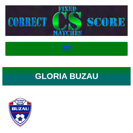
GLORIA BUZAU