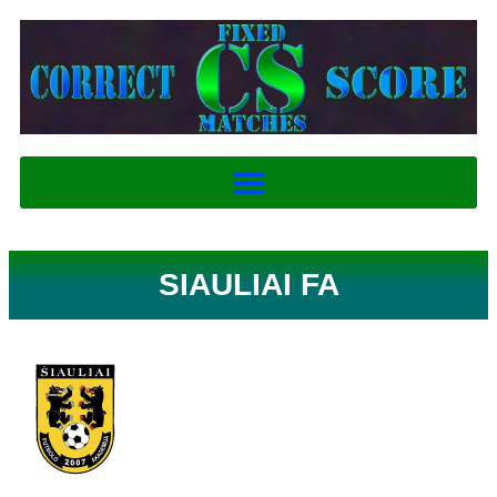
SIAULIAI FA