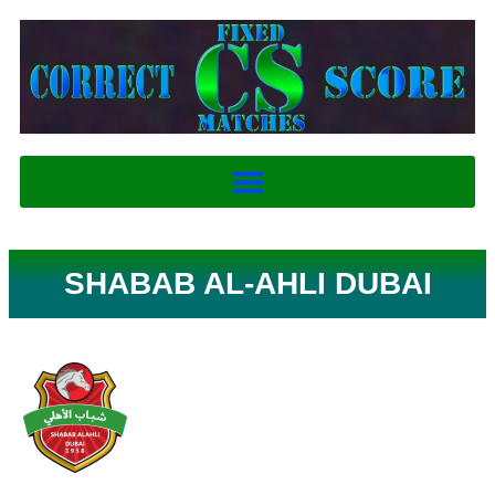
SHABAB AL-AHLI DUBAI