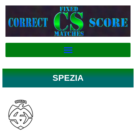
SPEZIA