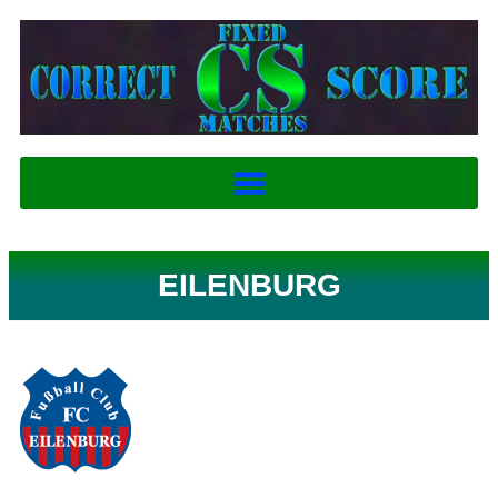
EILENBURG